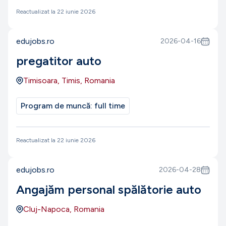
Reactualizat la
22 iunie 2026
edujobs.ro
2026-04-16
pregatitor auto
Timisoara, Timis, Romania
Program de muncă:
full time
Reactualizat la
22 iunie 2026
edujobs.ro
2026-04-28
Angajăm personal spălătorie auto
Cluj-Napoca, Romania