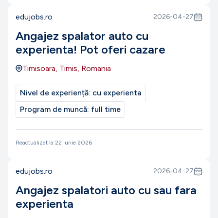
edujobs.ro
2026-04-27
Angajez spalator auto cu
experienta! Pot oferi cazare
Timisoara, Timis, Romania
Nivel de experiență:
cu experienta
Program de muncă:
full time
Reactualizat la
22 iunie 2026
edujobs.ro
2026-04-27
Angajez spalatori auto cu sau fara
experienta