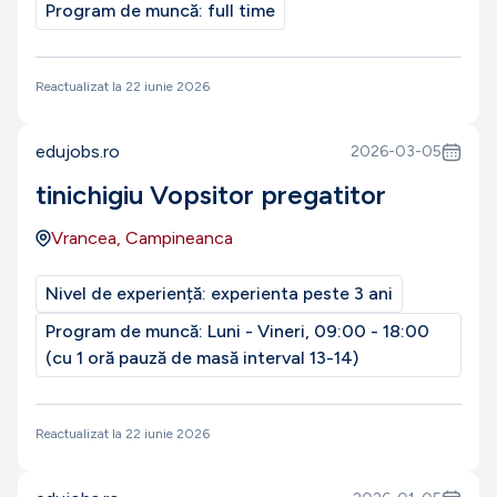
Program de muncă:
full time
Reactualizat la
22 iunie 2026
edujobs.ro
2026-03-05
tinichigiu Vopsitor pregatitor
Vrancea, Campineanca
Nivel de experiență:
experienta peste 3 ani
Program de muncă:
Luni - Vineri, 09:00 - 18:00
(cu 1 oră pauză de masă interval 13-14)
Reactualizat la
22 iunie 2026