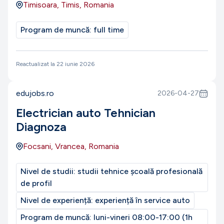
Timisoara, Timis, Romania
Program de muncă:
full time
Reactualizat la
22 iunie 2026
edujobs.ro
2026-04-27
Electrician auto Tehnician
Diagnoza
Focsani, Vrancea, Romania
Nivel de studii:
studii tehnice școală profesională
de profil
Nivel de experiență:
experiență în service auto
Program de muncă:
luni-vineri 08:00-17:00 (1h