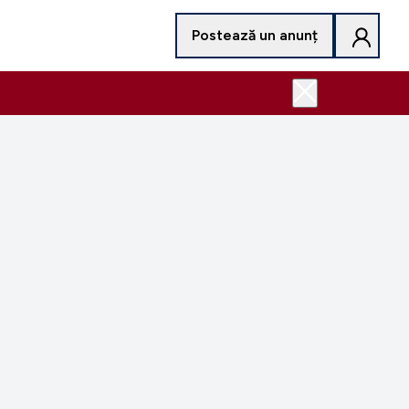
Postează un anunț