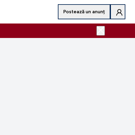
Postează un anunț