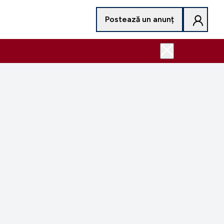
Postează un anunț