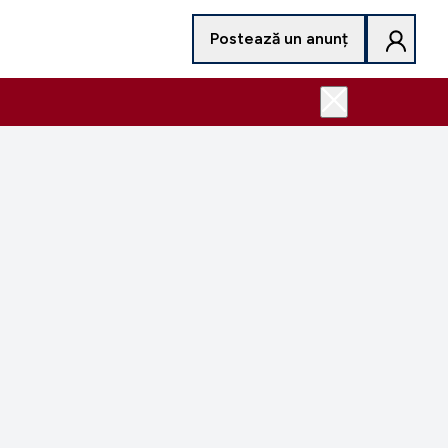
Postează un anunț