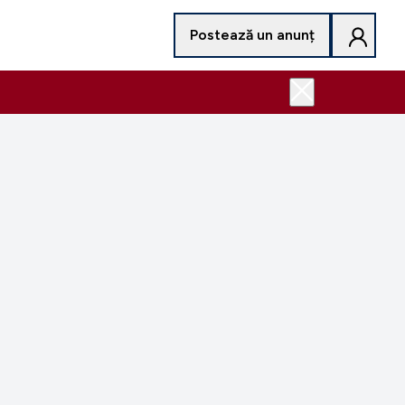
Postează un anunț