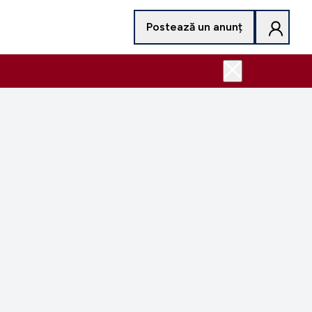
Postează un anunț