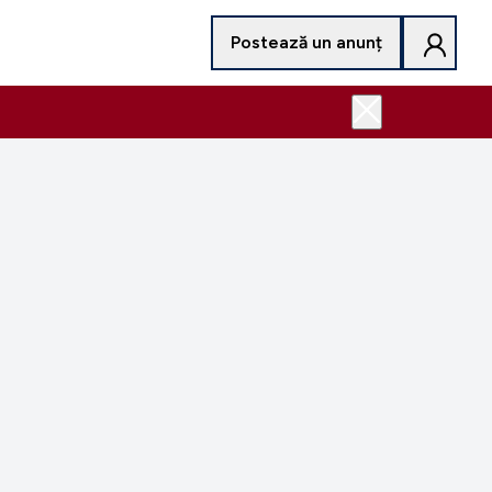
Postează un anunț