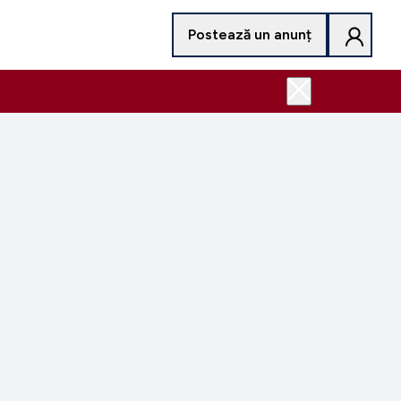
Postează un anunț