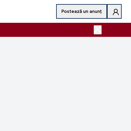
Postează un anunț