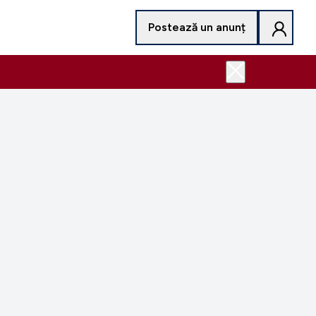
Postează un anunț