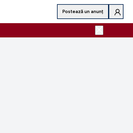
Postează un anunț