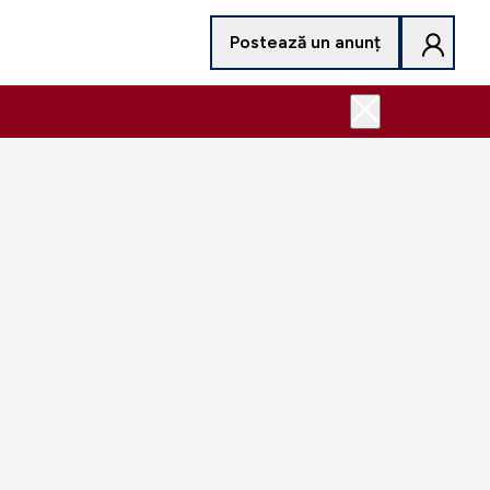
Postează un anunț