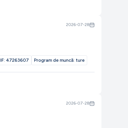
2026-07-28
IF:
47263607
Program de muncă:
ture
2026-07-28