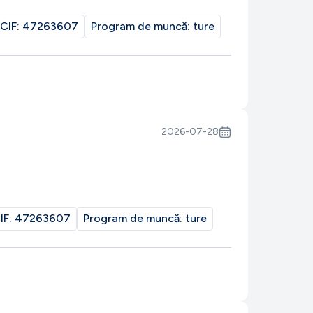
CIF:
47263607
Program de muncă:
ture
2026-07-28
IF:
47263607
Program de muncă:
ture