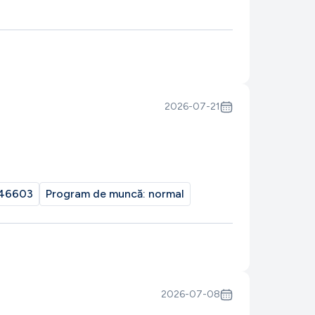
2026-07-21
46603
Program de muncă:
normal
2026-07-08