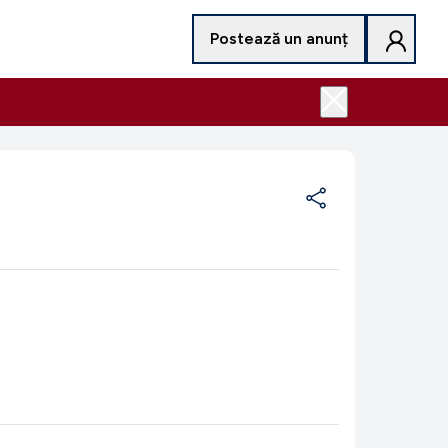
Postează un anunț