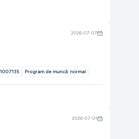
2026-07-07
1007135
Program de muncă:
normal
2026-07-01