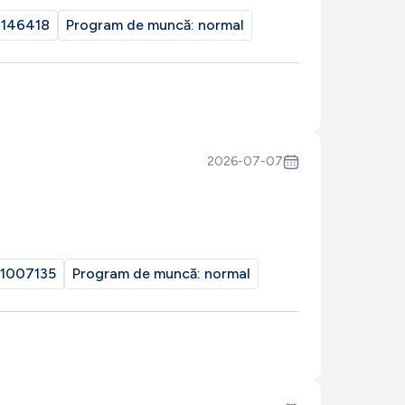
146418
Program de muncă:
normal
2026-07-07
1007135
Program de muncă:
normal