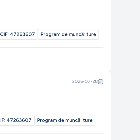
CIF:
47263607
Program de muncă:
ture
2026-07-28
IF:
47263607
Program de muncă:
ture