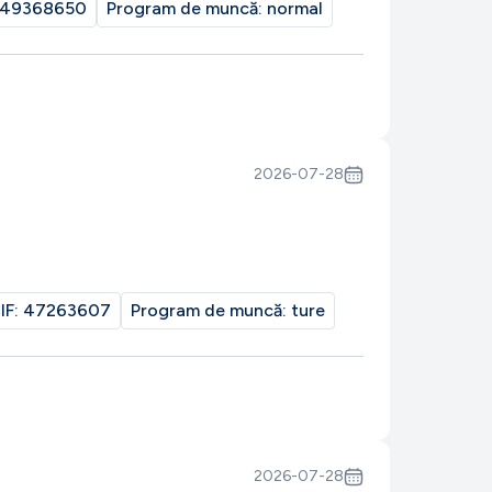
49368650
Program de muncă:
normal
2026-07-28
IF:
47263607
Program de muncă:
ture
2026-07-28