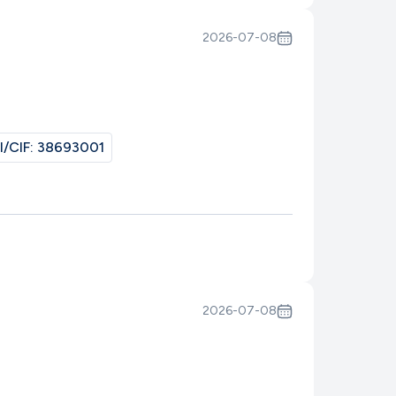
2026-07-08
I/CIF:
38693001
2026-07-08