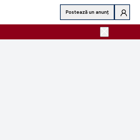
Postează un anunț