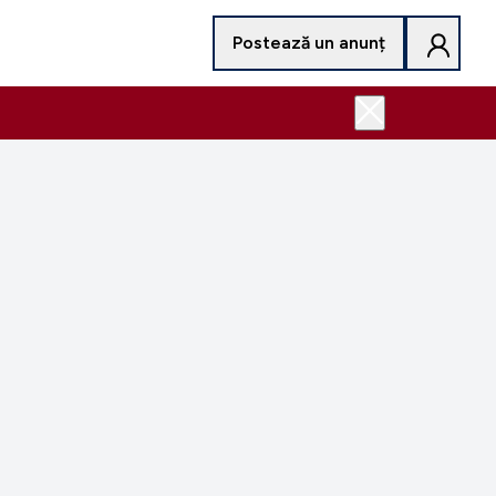
Postează un anunț