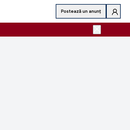
Postează un anunț