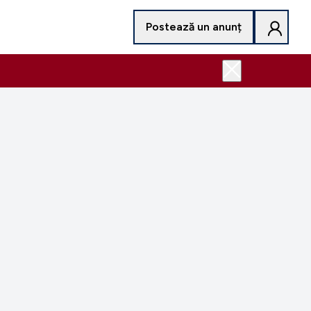
Postează un anunț