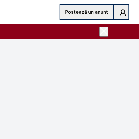
Postează un anunț