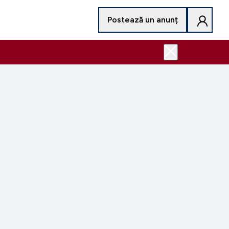
Postează un anunț