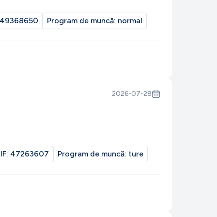
49368650
Program de muncă:
normal
2026-07-28
IF:
47263607
Program de muncă:
ture