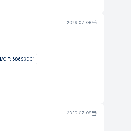
2026-07-08
I/CIF:
38693001
2026-07-08