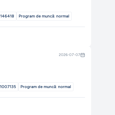
146418
Program de muncă:
normal
2026-07-07
1007135
Program de muncă:
normal