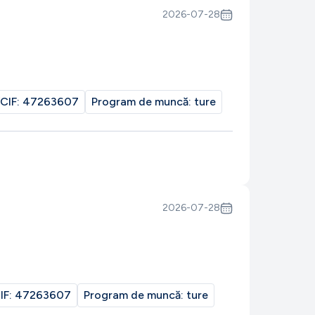
2026-07-28
CIF:
47263607
Program de muncă:
ture
2026-07-28
IF:
47263607
Program de muncă:
ture