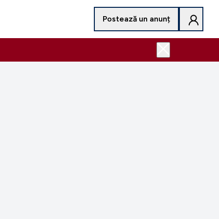
Postează un anunț