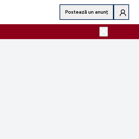
Postează un anunț