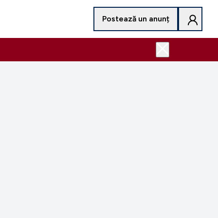
Postează un anunț