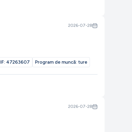
2026-07-28
IF:
47263607
Program de muncă:
ture
2026-07-28