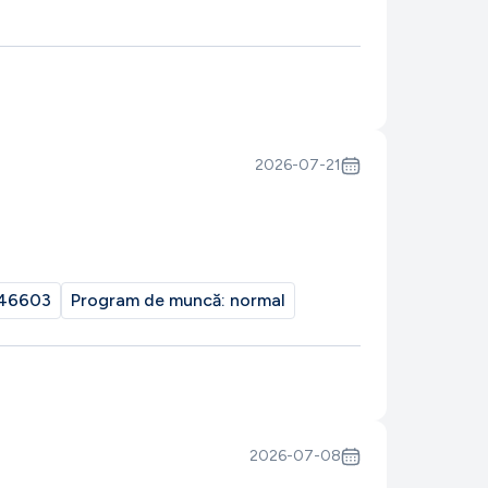
2026-07-21
46603
Program de muncă:
normal
2026-07-08