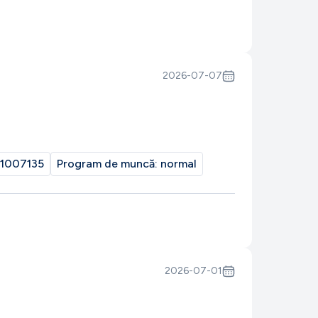
2026-07-07
1007135
Program de muncă:
normal
2026-07-01