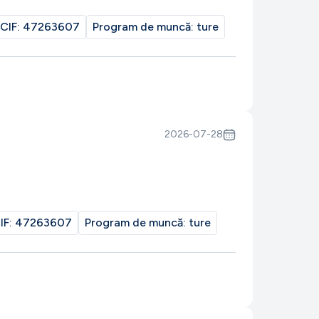
CIF:
47263607
Program de muncă:
ture
2026-07-28
IF:
47263607
Program de muncă:
ture