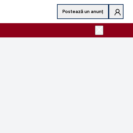
Postează un anunț