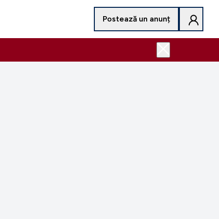
Postează un anunț