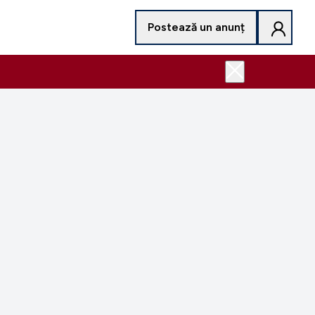
Postează un anunț