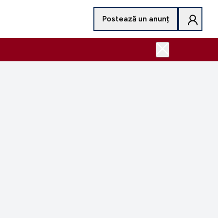
Postează un anunț