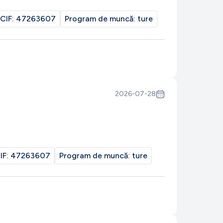
CIF:
47263607
Program de muncă:
ture
2026-07-28
IF:
47263607
Program de muncă:
ture