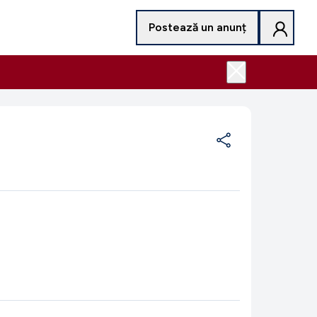
Postează un anunț