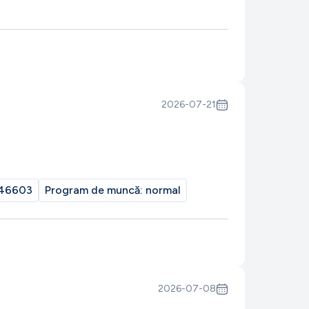
2026-07-21
46603
Program de muncă:
normal
2026-07-08