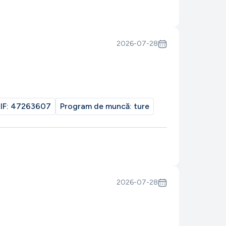
2026-07-28
IF:
47263607
Program de muncă:
ture
2026-07-28