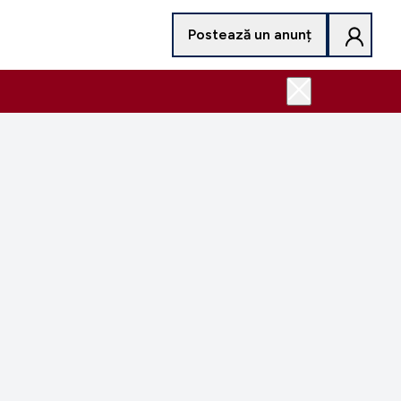
Postează un anunț