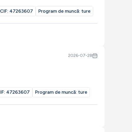
CIF:
47263607
Program de muncă:
ture
2026-07-28
IF:
47263607
Program de muncă:
ture