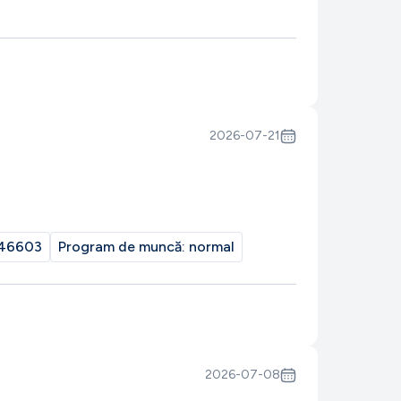
2026-07-21
46603
Program de muncă:
normal
2026-07-08