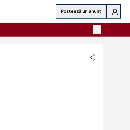
Postează un anunț