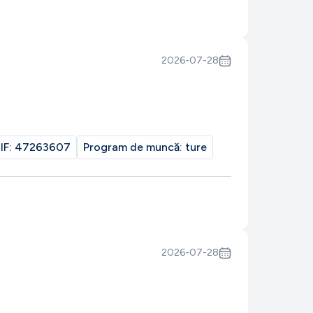
2026-07-28
IF:
47263607
Program de muncă:
ture
2026-07-28