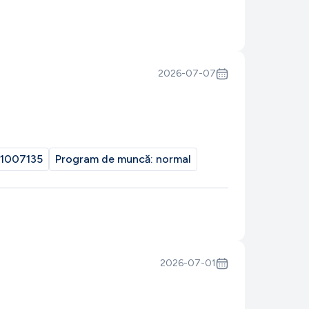
2026-07-07
1007135
Program de muncă:
normal
2026-07-01