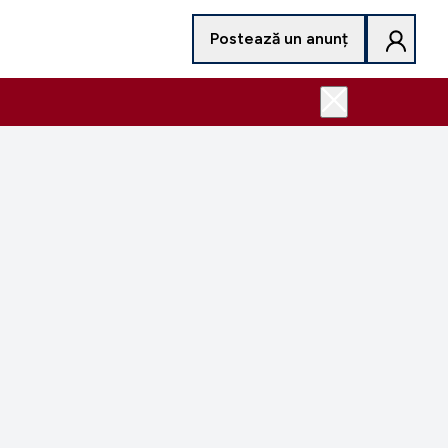
Postează un anunț