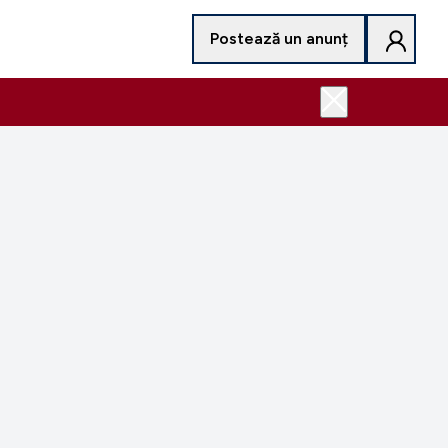
Postează un anunț