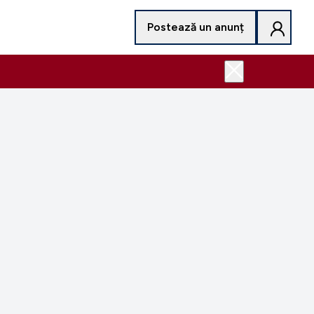
Postează un anunț