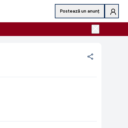
Postează un anunț