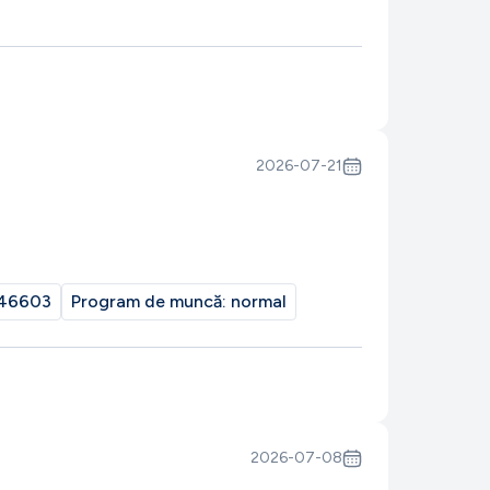
2026-07-21
46603
Program de muncă:
normal
2026-07-08