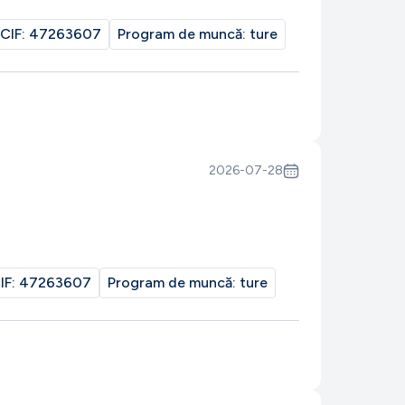
CIF:
47263607
Program de muncă:
ture
2026-07-28
IF:
47263607
Program de muncă:
ture