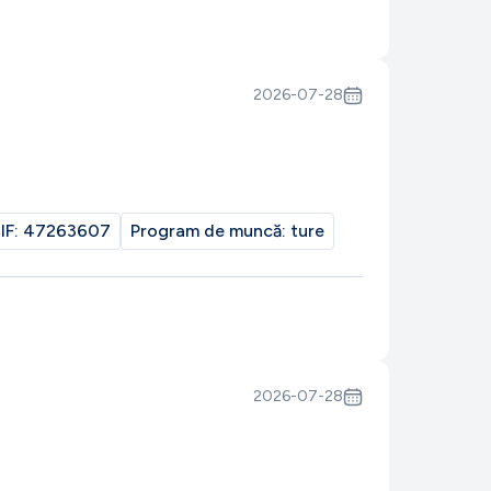
2026-07-28
IF:
47263607
Program de muncă:
ture
2026-07-28