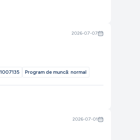
2026-07-07
1007135
Program de muncă:
normal
2026-07-01