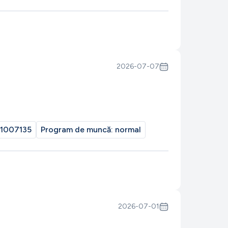
2026-07-07
1007135
Program de muncă:
normal
2026-07-01