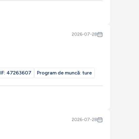
2026-07-28
IF:
47263607
Program de muncă:
ture
2026-07-28