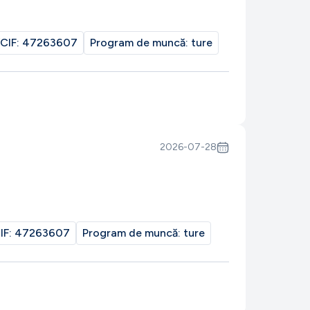
CIF:
47263607
Program de muncă:
ture
2026-07-28
IF:
47263607
Program de muncă:
ture