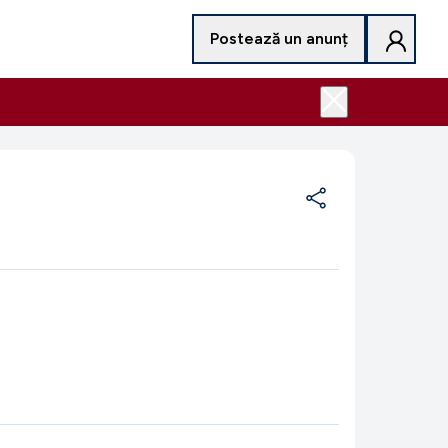
Postează un anunț