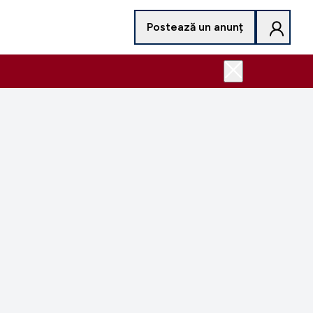
Postează un anunț