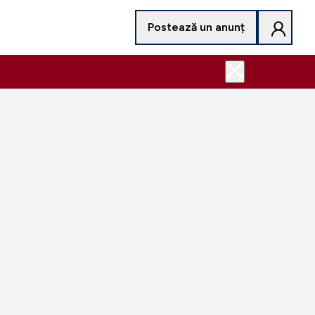
Postează un anunț