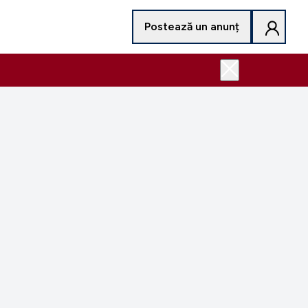
Postează un anunț