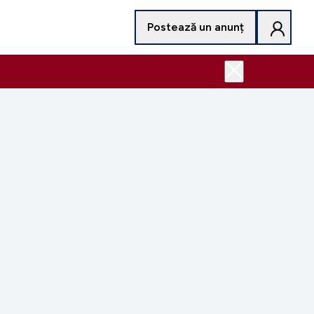
Postează un anunț