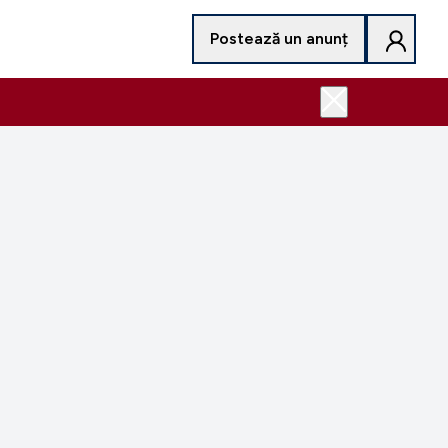
Postează un anunț