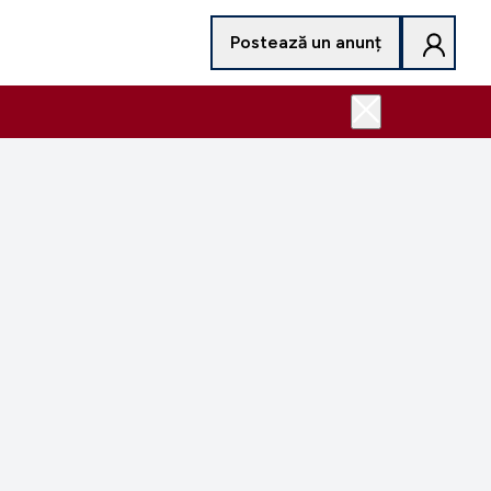
Postează un anunț