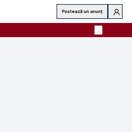
Postează un anunț