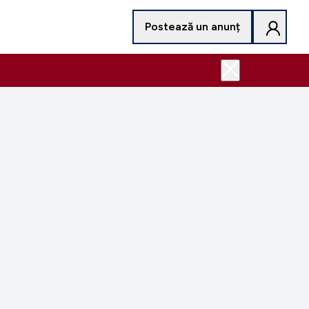
Postează un anunț