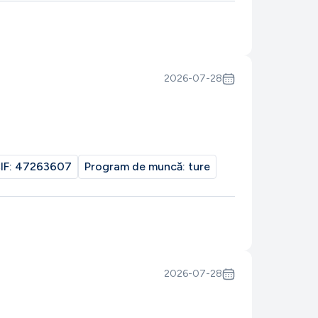
2026-07-28
IF:
47263607
Program de muncă:
ture
2026-07-28