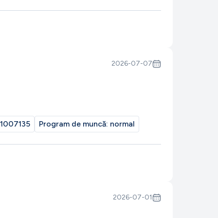
2026-07-07
1007135
Program de muncă:
normal
2026-07-01