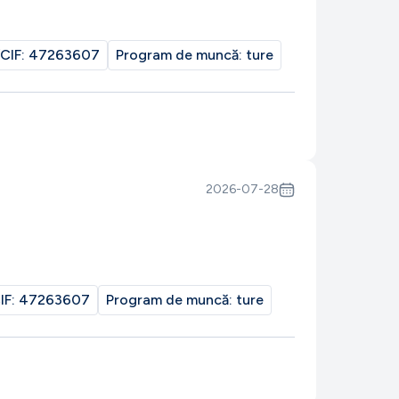
CIF:
47263607
Program de muncă:
ture
2026-07-28
IF:
47263607
Program de muncă:
ture