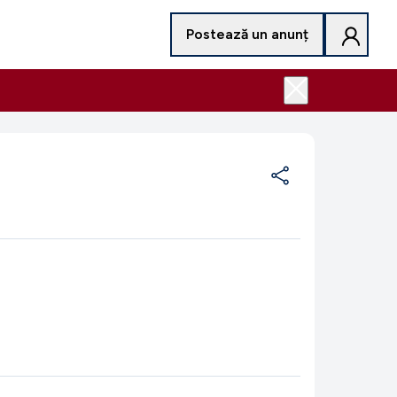
Postează un anunț