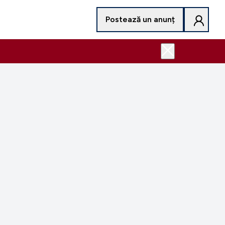
Postează un anunț