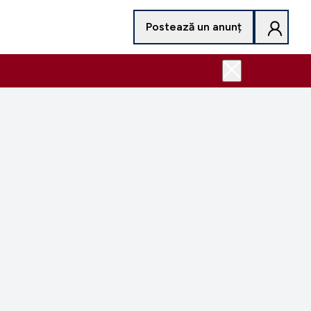
Postează un anunț