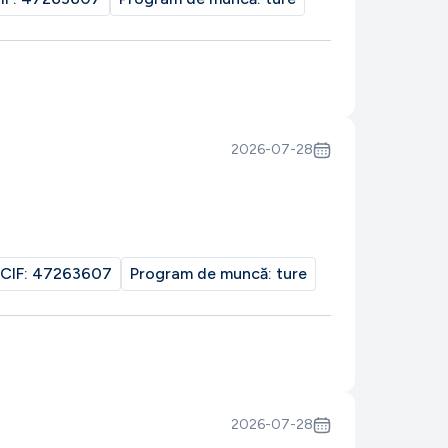
2026-07-28
CIF:
47263607
Program de muncă:
ture
2026-07-28