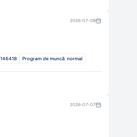
2026-07-08
146418
Program de muncă:
normal
2026-07-07